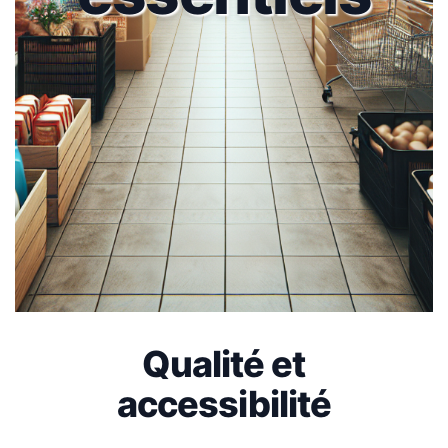
Qualité et
accessibilité