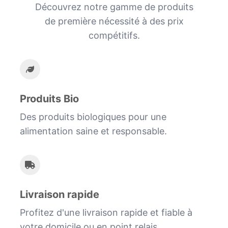
Découvrez notre gamme de produits
de première nécessité à des prix
compétitifs.
Produits Bio
Des produits biologiques pour une
alimentation saine et responsable.
Livraison rapide
Profitez d'une livraison rapide et fiable à
votre domicile ou en point relais.