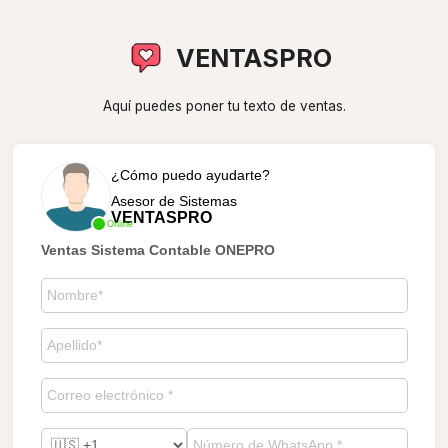
VENTASPRO
Aquí puedes poner tu texto de ventas.
¿Cómo puedo ayudarte?
Asesor de Sistemas
VENTASPRO
Online
Ventas Sistema Contable ONEPRO