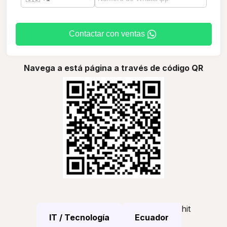
Contactar con ventas
Navega a está página a través de código QR
hit
IT / Tecnología
Ecuador