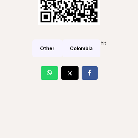
hit
Other
Colombia