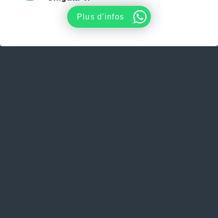
Plus d'infos