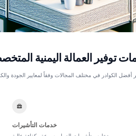
ات توفير العمالة اليمنية المتخص
خدمات التأشيرات
تخليص تأشيرات العمل بسرعة وكفاءة عالية.