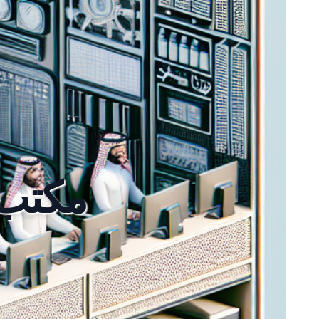
مكتب 