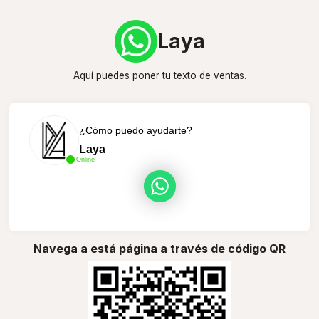
Laya
Aquí puedes poner tu texto de ventas.
¿Cómo puedo ayudarte?
Laya
Online
Navega a está página a través de código QR