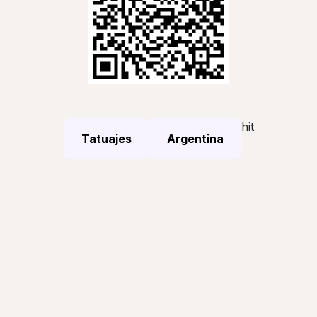
hit
Tatuajes
Argentina