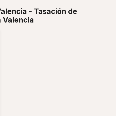
lencia - Tasación de
 Valencia