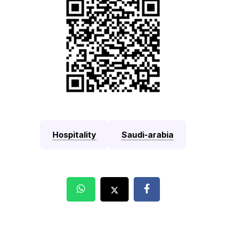
Hospitality
Saudi-arabia