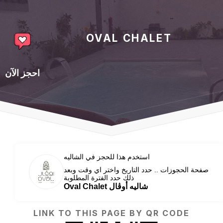
OVAL CHALET
احجز الآن
استخدم هذا للحجز في الشاليه
صفحة الحجوزات .. حدد التاريخ واختر اي وقت وبعد
ذلك حدد الفترة المطلوبة
Oval Chalet شاليه أوڤال
LINK TO THIS PAGE BY QR CODE