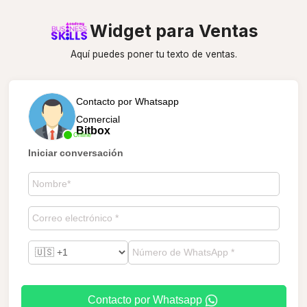
Widget para Ventas
Aquí puedes poner tu texto de ventas.
Contacto por Whatsapp
Comercial
Bitbox
Online
Iniciar conversación
Contacto por Whatsapp