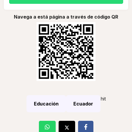
Navega a está página a través de código QR
hit
Educación
Ecuador