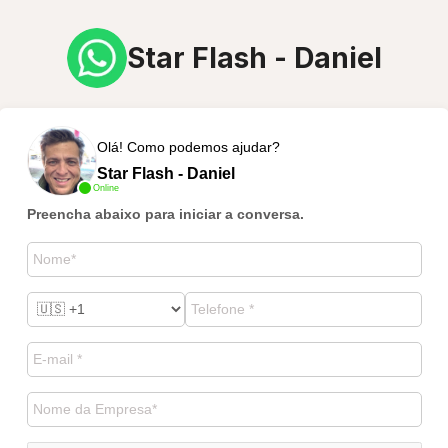
Star Flash - Daniel
Olá! Como podemos ajudar?
Star Flash - Daniel
Online
Preencha abaixo para iniciar a conversa.