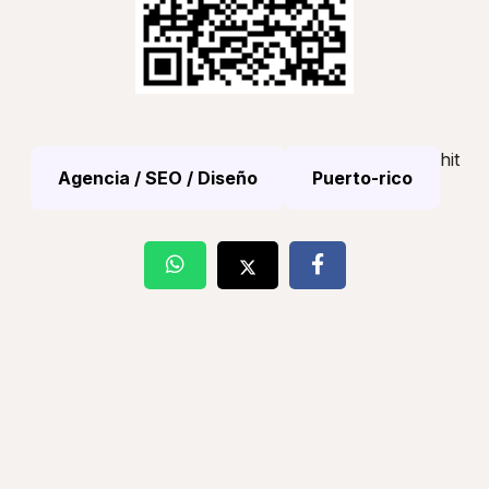
hit
Agencia / SEO / Diseño
Puerto-rico