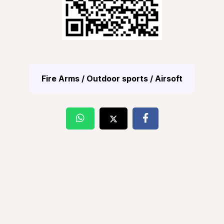
Fire Arms / Outdoor sports / Airsoft