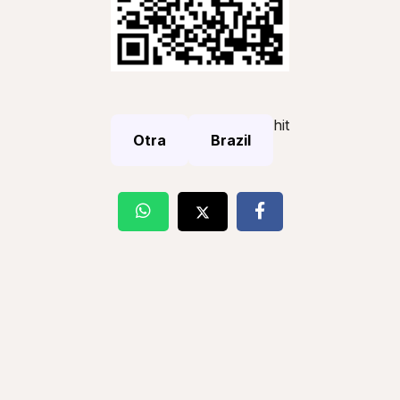
hit
Otra
Brazil