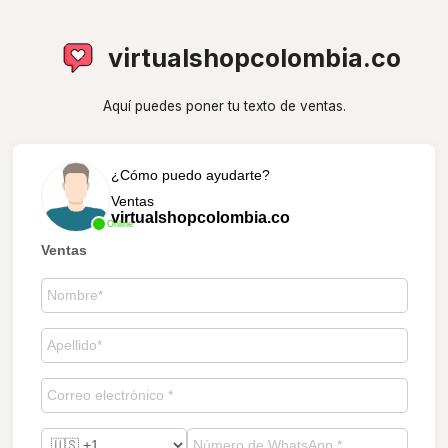
virtualshopcolombia.co
Aquí puedes poner tu texto de ventas.
¿Cómo puedo ayudarte?
Ventas
virtualshopcolombia.co
Online
Ventas