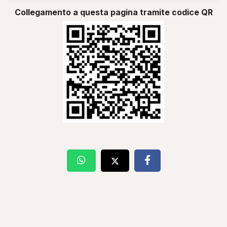
Collegamento a questa pagina tramite codice QR