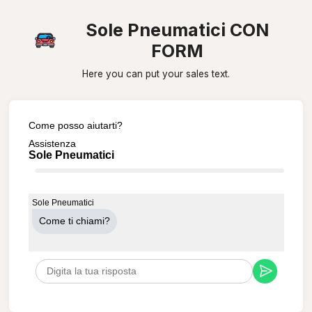
Sole Pneumatici CON
FORM
Here you can put your sales text.
Come posso aiutarti?
Assistenza
Sole Pneumatici
Sole Pneumatici
Come ti chiami?