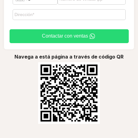
Contactar con ventas
Navega a está página a través de código QR