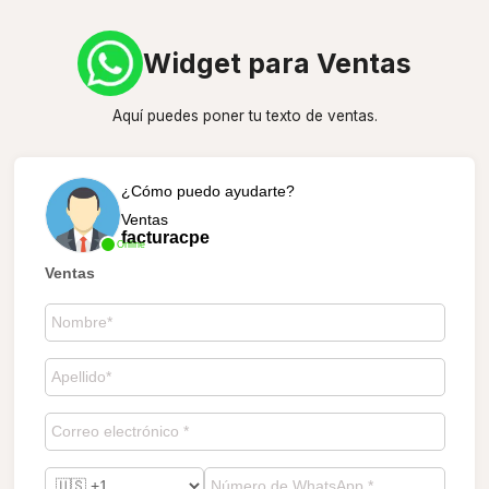
Widget para Ventas
Aquí puedes poner tu texto de ventas.
¿Cómo puedo ayudarte?
Ventas
facturacpe
Online
Ventas