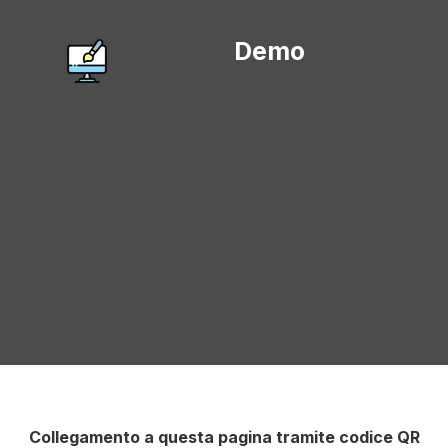
Demo
Collegamento a questa pagina tramite codice QR