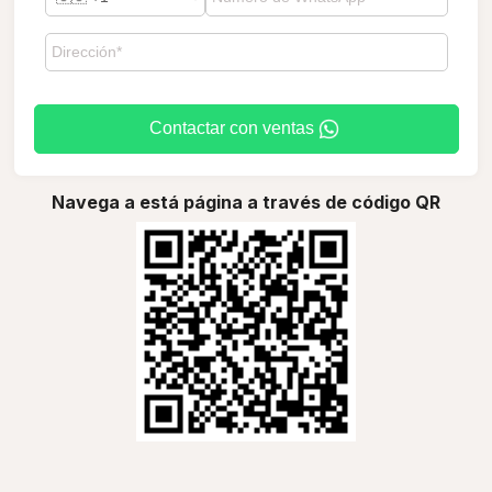
Contactar con ventas
Navega a está página a través de código QR