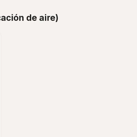
ación de aire)