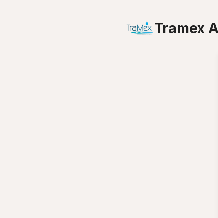
Tramex Am