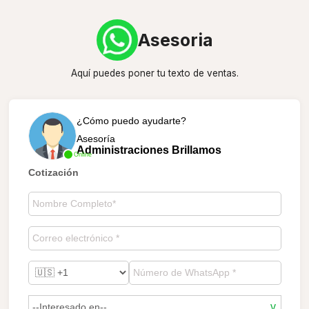
Asesoria
Aquí puedes poner tu texto de ventas.
¿Cómo puedo ayudarte?
Asesoría
Administraciones Brillamos
Online
Cotización