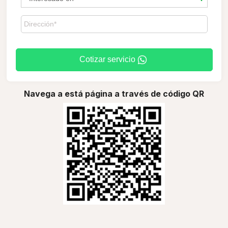
Cotizar servicio
Navega a está página a través de código QR