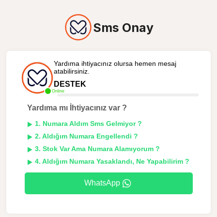
Sms Onay
Yardıma ihtiyacınız olursa hemen mesaj
atabilirsiniz.
DESTEK
Online
Yardıma mı İhtiyacınız var ?
1. Numara Aldım Sms Gelmiyor ?
2. Aldığım Numara Engellendi ?
3. Stok Var Ama Numara Alamıyorum ?
4. Aldığım Numara Yasaklandı, Ne Yapabilirim ?
WhatsApp