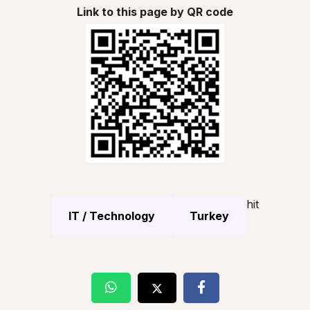
Link to this page by QR code
hit
IT / Technology
Turkey