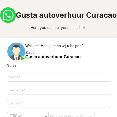
Gusta autoverhuur Curacao
Here you can put your sales text.
Welkom! Hoe kunnen wij u helpen?
Sales
Gusta autoverhuur Curacao
Online
Sales