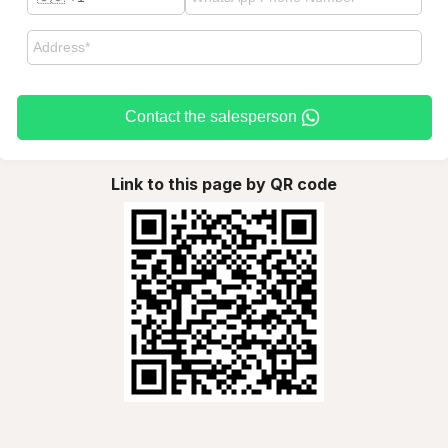
Contact the salesperson
Link to this page by QR code