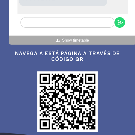
Show timetable
NAVEGA A ESTÁ PÁGINA A TRAVÉS DE
CÓDIGO QR