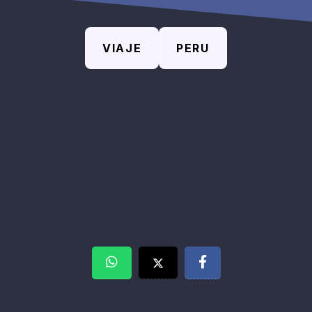
VIAJE
PERU