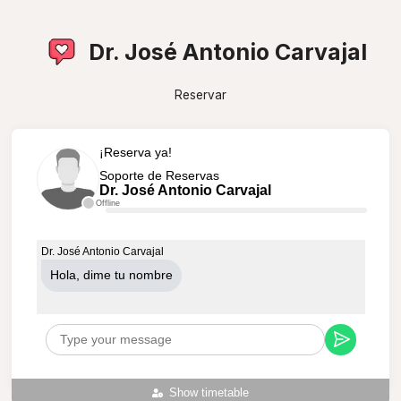
Dr. José Antonio Carvajal
Reservar
¡Reserva ya!
Soporte de Reservas
Dr. José Antonio Carvajal
Offline
Dr. José Antonio Carvajal
Hola, dime tu nombre
Show timetable