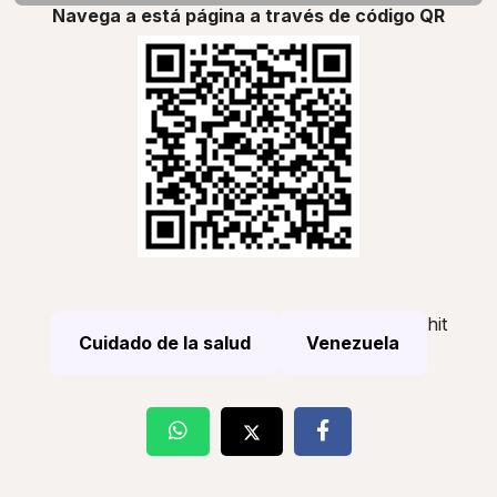
Navega a está página a través de código QR
hit
Cuidado de la salud
Venezuela