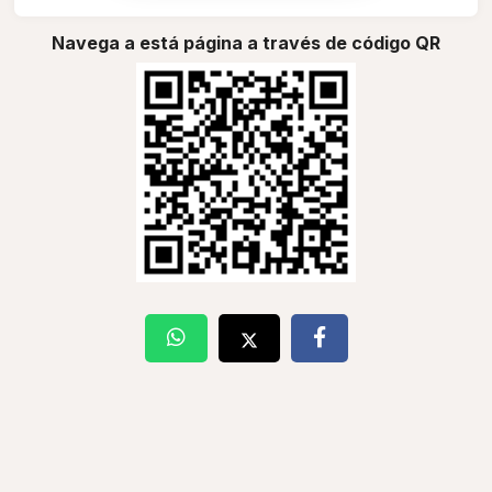
Navega a está página a través de código QR