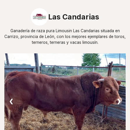
Las Candarias
Ganadería de raza pura Limousin Las Candarias situada en
Carrizo, provincia de León, con los mejores ejemplares de toros,
terneros, terneras y vacas limousín.
0 / 4
❮
❯