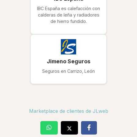
IBC España es calefacción con
calderas de leña y radiadores
de hierro fundido.
Jimeno Seguros
Seguros en Carrizo, León
Marketplace de clientes de JLweb