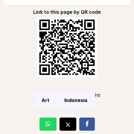
Link to this page by QR code
hit
Art
Indonesia