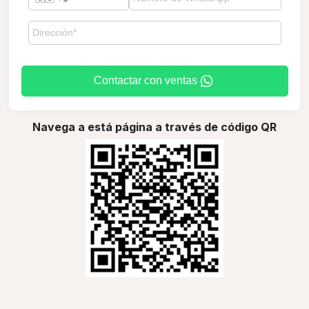
Contactar con ventas
Navega a está página a través de código QR