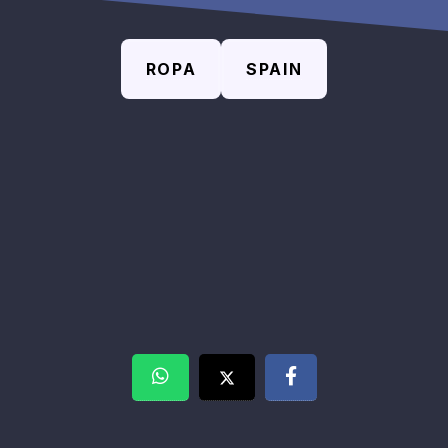
ROPA
SPAIN