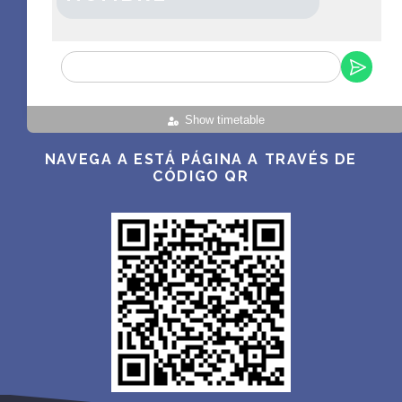
Show timetable
NAVEGA A ESTÁ PÁGINA A TRAVÉS DE
CÓDIGO QR