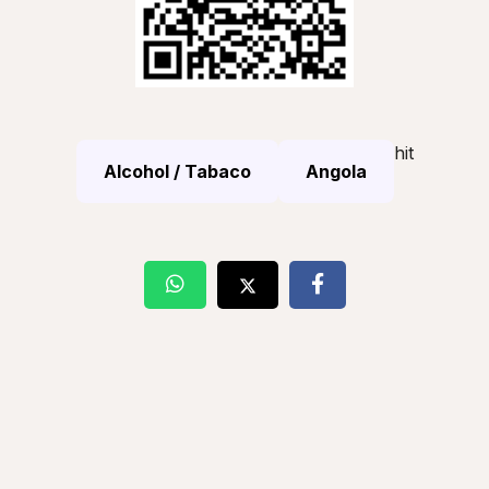
hit
Alcohol / Tabaco
Angola