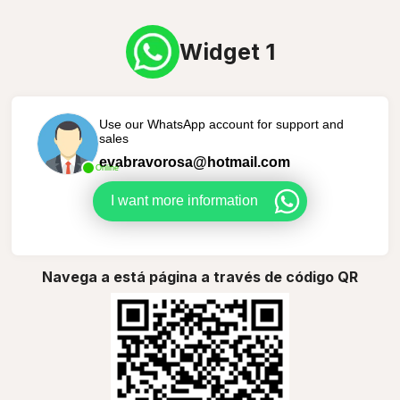
Widget 1
Use our WhatsApp account for support and
sales
evabravorosa@hotmail.com
Online
I want more information
Navega a está página a través de código QR