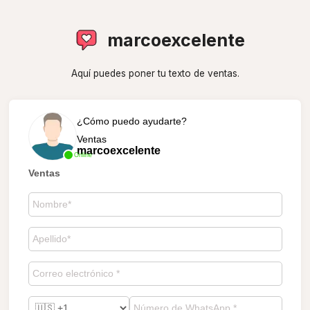
marcoexcelente
Aquí puedes poner tu texto de ventas.
¿Cómo puedo ayudarte?
Ventas
marcoexcelente
Online
Ventas