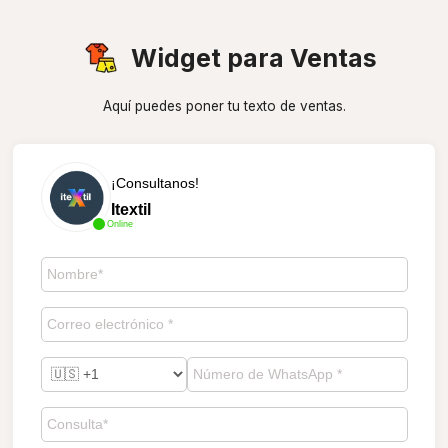
Widget para Ventas
Aquí puedes poner tu texto de ventas.
¡Consultanos!
Itextil
Online