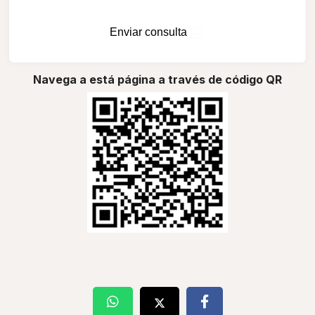
Enviar consulta
Navega a está página a través de código QR