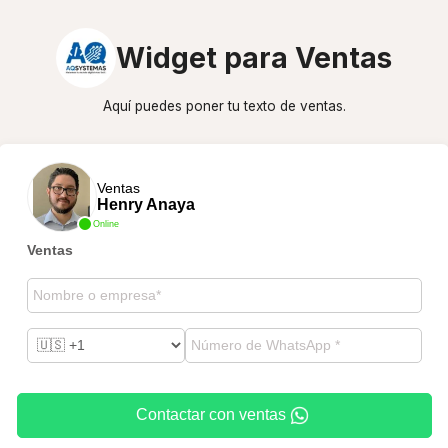
Widget para Ventas
Aquí puedes poner tu texto de ventas.
Ventas
Henry Anaya
Online
Ventas
Contactar con ventas