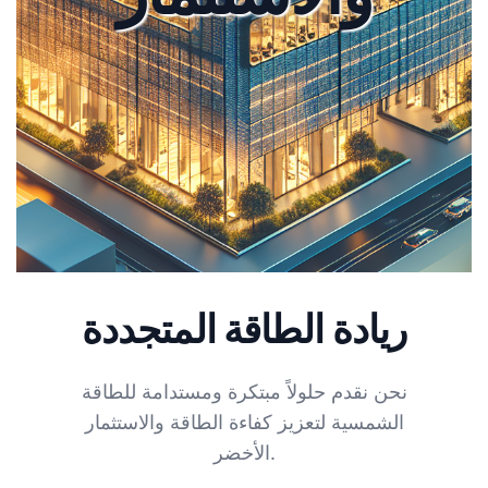
ريادة الطاقة المتجددة
نحن نقدم حلولاً مبتكرة ومستدامة للطاقة
الشمسية لتعزيز كفاءة الطاقة والاستثمار
الأخضر.