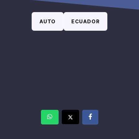
AUTO
ECUADOR