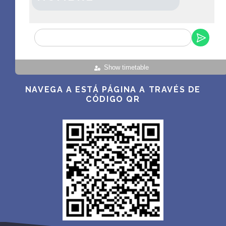
Show timetable
NAVEGA A ESTÁ PÁGINA A TRAVÉS DE
CÓDIGO QR