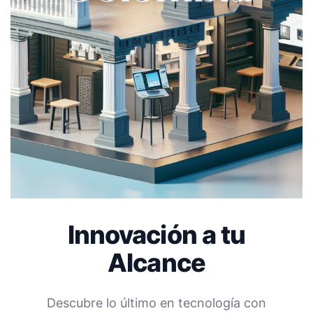
Innovación a tu
Alcance
Descubre lo último en tecnología con