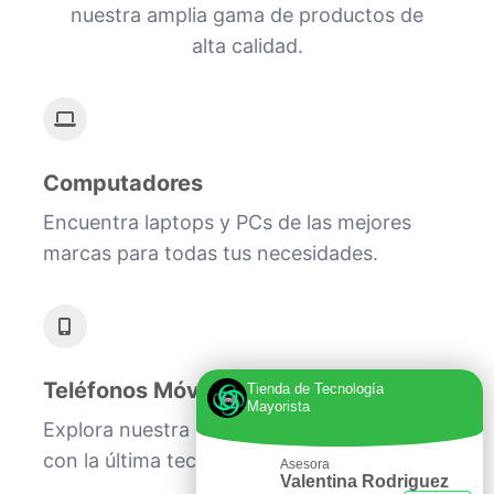
nuestra amplia gama de productos de
alta calidad.
Computadores
Encuentra laptops y PCs de las mejores
marcas para todas tus necesidades.
Teléfonos Móviles
Tienda de Tecnología
Mayorista
Explora nuestra selección de smartphones
con la última tecnología.
Asesora
Valentina Rodriguez