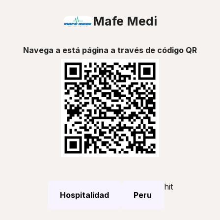
Mafe Medi
Navega a está página a través de código QR
hit
Hospitalidad
Peru