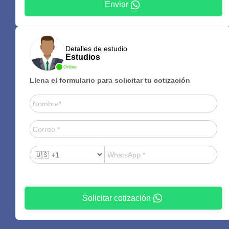
Enviar
Detalles de estudio
Estudios
Online
Llena el formulario para solicitar tu cotización
Solicitar cotización