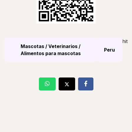
hit
Mascotas / Veterinarios /
Peru
Alimentos para mascotas