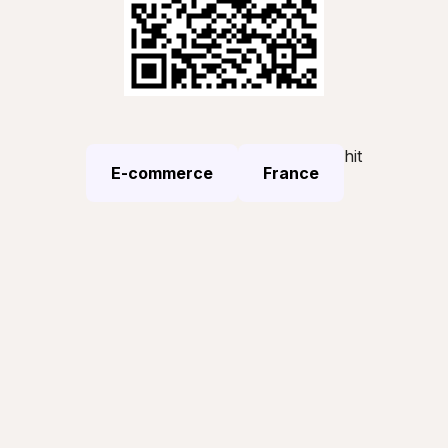
hit
E-commerce
France