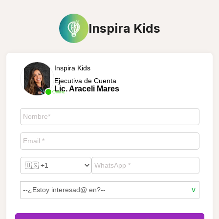
Inspira Kids
Inspira Kids
Ejecutiva de Cuenta
Lic. Araceli Mares
Online