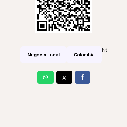
hit
Negocio Local
Colombia