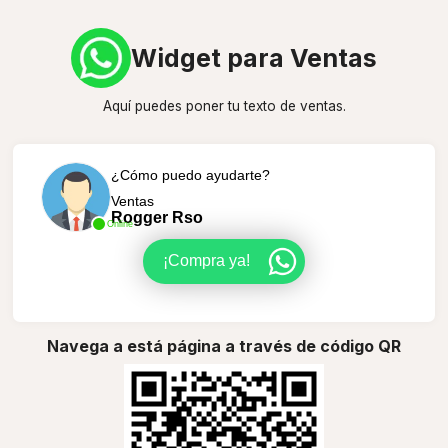
Widget para Ventas
Aquí puedes poner tu texto de ventas.
¿Cómo puedo ayudarte?
Ventas
Rogger Rso
Online
¡Compra ya!
Navega a está página a través de código QR