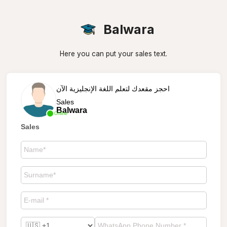
Balwara
Here you can put your sales text.
احجز مقعدك لتعلم اللغة الإنجليزية الآن
Sales
Balwara
Online
Sales