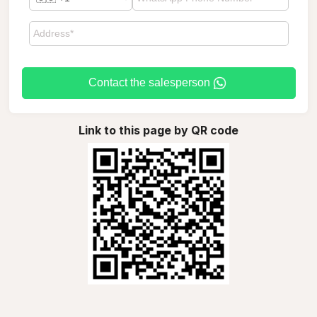
Contact the salesperson
Link to this page by QR code