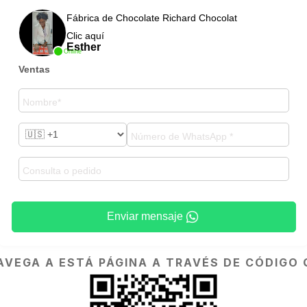
Fábrica de Chocolate Richard Chocolat
Clic aquí
Esther
Online
Ventas
Enviar mensaje
AVEGA A ESTÁ PÁGINA A TRAVÉS DE CÓDIGO 