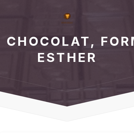
 CHOCOLAT, FOR
ESTHER