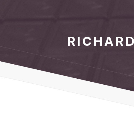
RICHARD