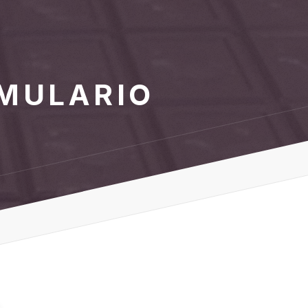
MULARIO