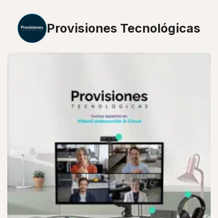
Provisiones Tecnológicas