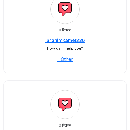
0 क्लिक्स
ibrahimkamel336
How can I help you?
__Other
0 क्लिक्स