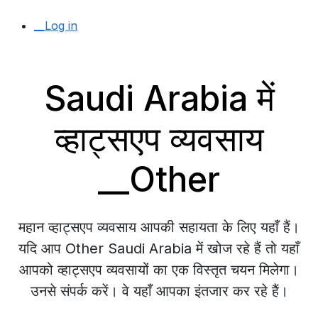
__Log in
Saudi Arabia में
व्हाट्सएप व्यवसाय
__Other
महान व्हाट्सएप व्यवसाय आपकी सहायता के लिए यहाँ हैं।
यदि आप Other Saudi Arabia में खोज रहे हैं तो यहाँ
आपको व्हाट्सएप व्यवसायों का एक विस्तृत चयन मिलेगा।
उनसे संपर्क करें। वे यहाँ आपका इंतजार कर रहे हैं।