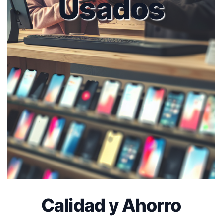
Usados
Calidad y Ahorro