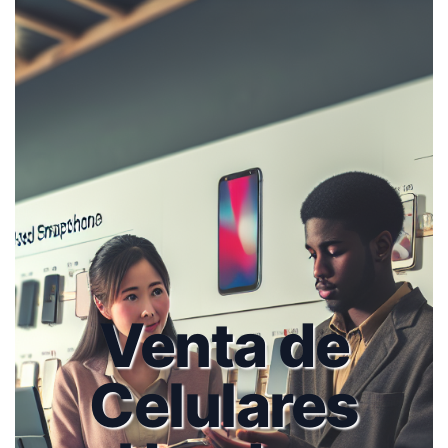
Venta de
Celulares