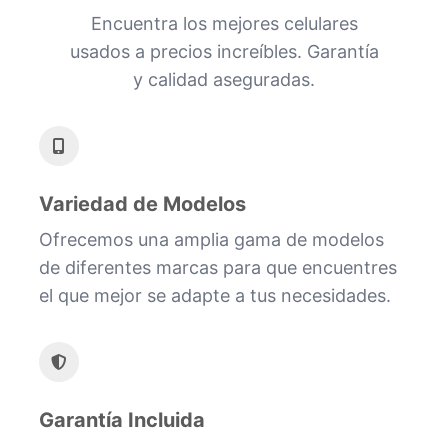
Encuentra los mejores celulares
usados a precios increíbles. Garantía
y calidad aseguradas.
Variedad de Modelos
Ofrecemos una amplia gama de modelos
de diferentes marcas para que encuentres
el que mejor se adapte a tus necesidades.
Garantía Incluida