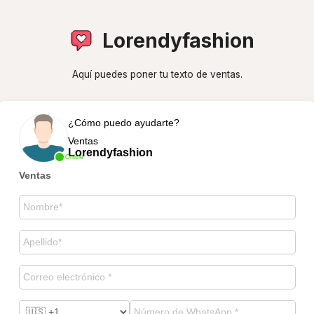
Lorendyfashion
Aquí puedes poner tu texto de ventas.
¿Cómo puedo ayudarte?
Ventas
Lorendyfashion
Online
Ventas