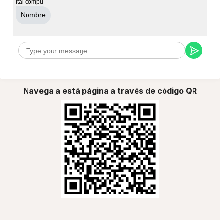
Ital compu
Nombre
Navega a está página a través de código QR