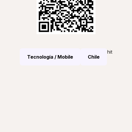
hit
Tecnología / Mobile
Chile